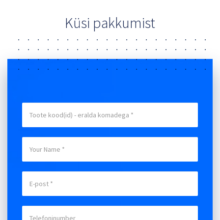
Küsi pakkumist