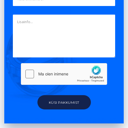
KÜSI PAKKUMIST